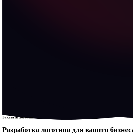
Заказать логотип
Разработка логотипа для вашего бизнес