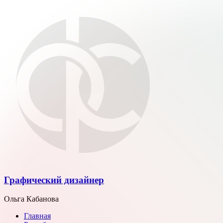
Графический дизайнер
Ольга Кабанова
Главная