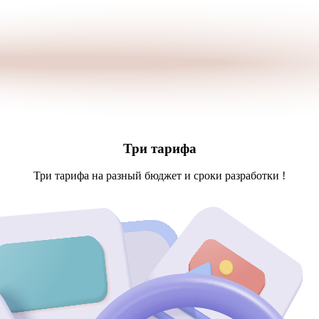
Три тарифа
Три тарифа на разный бюджет и сроки разработки
!